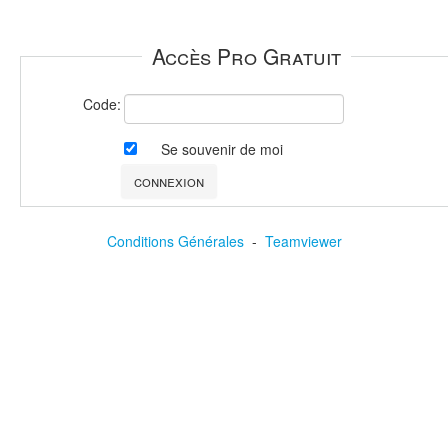
Accès Pro Gratuit
Code:
Se souvenir de moi
Conditions Générales
-
Teamviewer