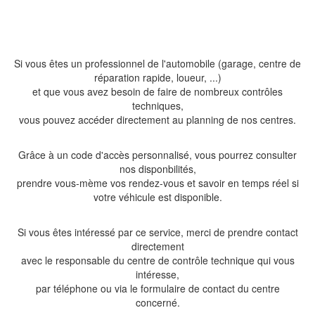
Si vous êtes un professionnel de l'automobile (garage, centre de
réparation rapide, loueur, ...)
et que vous avez besoin de faire de nombreux contrôles
techniques,
vous pouvez accéder directement au planning de nos centres.
Grâce à un code d'accès personnalisé, vous pourrez consulter
nos disponbilités,
prendre vous-mème vos rendez-vous et savoir en temps réel si
votre véhicule est disponible.
Si vous êtes intéressé par ce service, merci de prendre contact
directement
avec le responsable du centre de contrôle technique qui vous
intéresse,
par téléphone ou via le formulaire de contact du centre
concerné.