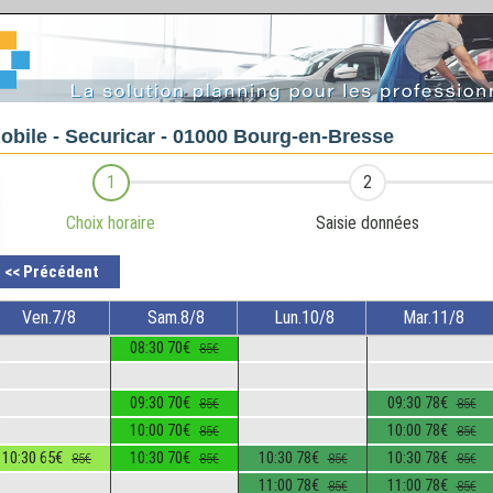
obile - Securicar - 01000 Bourg-en-Bresse