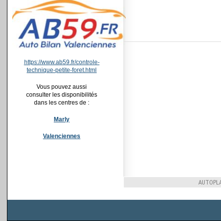
https://www.ab59.fr/controle-
technique-petite-foret.html
Vous pouvez aussi
consulter les disponibilités
dans les centres de :
Marly
Valenciennes