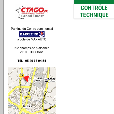
Parking du Centre commercial
à côté de MAX AUTO
rue champs de plaisance
79100 THOUARS
Tél. : 05 49 67 94 54