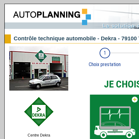
Contrôle technique automobile - Dekra - 79100
Centre Dekra