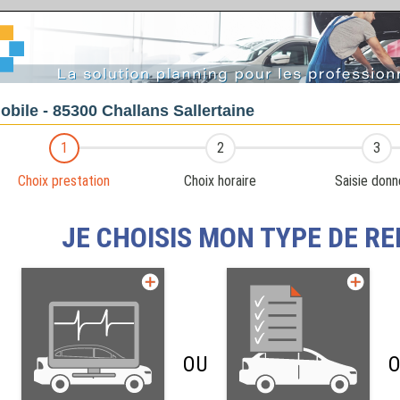
bile - 85300 Challans Sallertaine