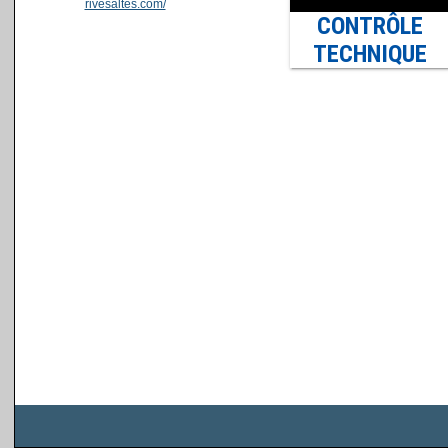
rivesaltes.com/