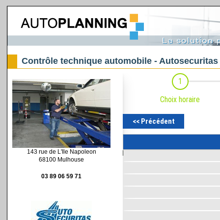
Contrôle technique automobile - Autosecuritas
143 rue de L'Ile Napoleon
68100 Mulhouse
03 89 06 59 71