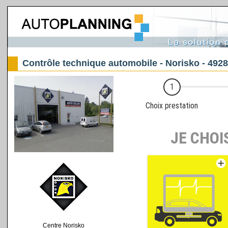
Contrôle technique automobile - Norisko - 492
Centre Norisko