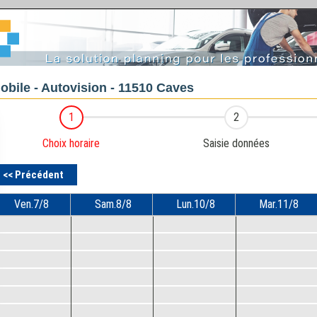
bile - Autovision - 11510 Caves