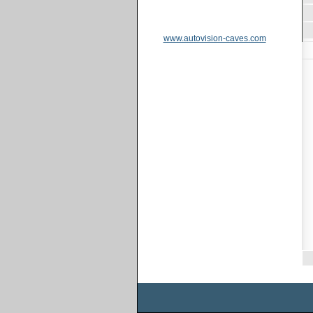
www.autovision-caves.com