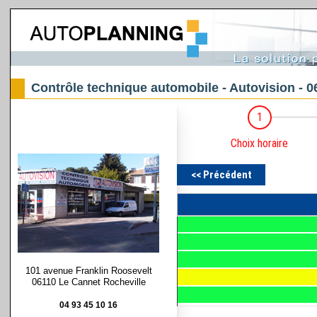
Contrôle technique automobile - Autovision - 
101 avenue Franklin Roosevelt
06110 Le Cannet Rocheville
04 93 45 10 16