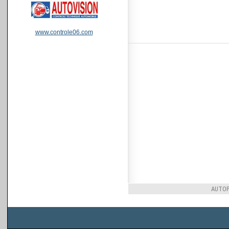
www.controle06.com