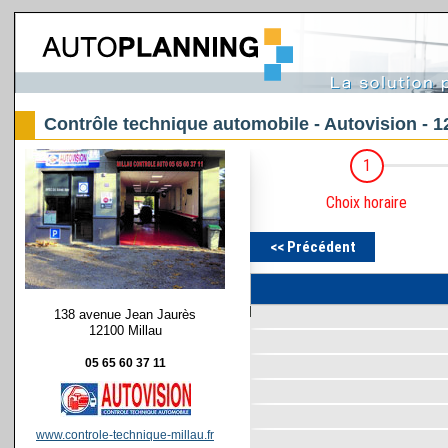
Contrôle technique automobile - Autovision - 1
138 avenue Jean Jaurès
12100 Millau
05 65 60 37 11
www.controle-technique-millau.fr