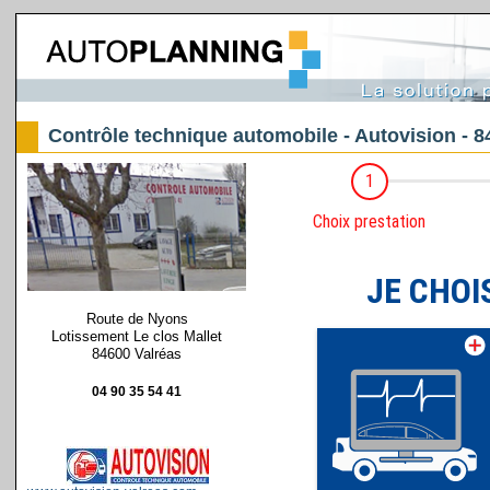
Contrôle technique automobile - Autovision - 8
Route de Nyons
Lotissement Le clos Mallet
84600 Valréas
04 90 35 54 41