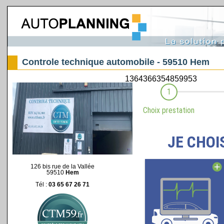
Controle technique automobile - 59510 Hem
126 bis rue de la Vallée
59510
Hem
Tél :
03 65 67 26 71