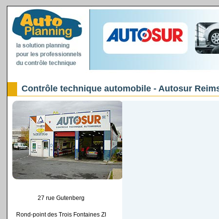
Contrôle technique automobile - Autosur Reims
27 rue Gutenberg
Rond-point des Trois Fontaines ZI